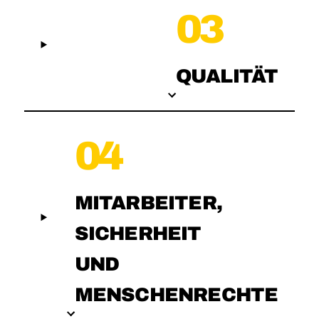
03
QUALITÄT
04
MITARBEITER,
SICHERHEIT
UND
MENSCHENRECHTE