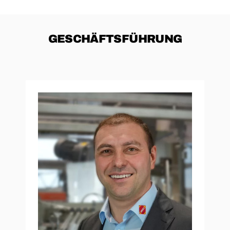
GESCHÄFTSFÜHRUNG