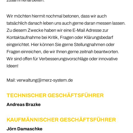
Wir möchten hiermit nochmal betonen, dass wir auch
tatsächlich danach leben uns auch gerne daran messen lassen.
Zu diesem Zwecke haben wir eine E-Mail Adresse zur
Kontaktaufnahme bei Kritik, Fragen oder Klärungsbedarf
eingerichtet. Hier können Sie gerne Stellungnahmen oder
Fragen einreichen, die wir Ihnen gerne zeitnah beantworten.
Wir sind offen für Verbesserungsvorschläge oder innovative
Ideen!
Mail: verwaltung@merz-system.de
TECHNISCHER GESCHÄFTSFÜHRER
Andreas Brazke
KAUFMÄNNISCHER GESCHÄFTSFÜHRER
Jörn Damaschke