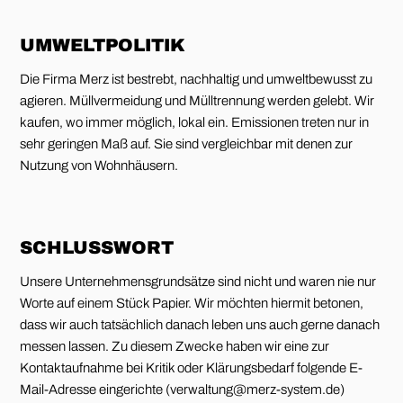
UMWELTPOLITIK
Die Firma Merz ist bestrebt, nachhaltig und umweltbewusst zu
agieren. Müllvermeidung und Mülltrennung werden gelebt. Wir
kaufen, wo immer möglich, lokal ein. Emissionen treten nur in
sehr geringen Maß auf. Sie sind vergleichbar mit denen zur
Nutzung von Wohnhäusern.
SCHLUSSWORT
Unsere Unternehmensgrundsätze sind nicht und waren nie nur
Worte auf einem Stück Papier. Wir möchten hiermit betonen,
dass wir auch tatsächlich danach leben uns auch gerne danach
messen lassen. Zu diesem Zwecke haben wir eine zur
Kontaktaufnahme bei Kritik oder Klärungsbedarf folgende E-
Mail-Adresse eingerichte (verwaltung@merz-system.de)