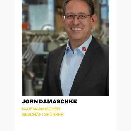
JÖRN DAMASCHKE
KAUFMÄNNISCHER
GESCHÄFTSFÜHRER