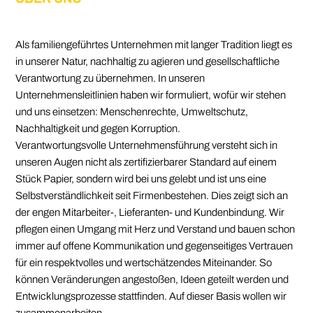
Als familiengeführtes Unternehmen mit langer Tradition liegt es
in unserer Natur, nachhaltig zu agieren und gesellschaftliche
Verantwortung zu übernehmen. In unseren
Unternehmensleitlinien haben wir formuliert, wofür wir stehen
und uns einsetzen: Menschenrechte, Umweltschutz,
Nachhaltigkeit und gegen Korruption.
Verantwortungsvolle Unternehmensführung versteht sich in
unseren Augen nicht als zertifizierbarer Standard auf einem
Stück Papier, sondern wird bei uns gelebt und ist uns eine
Selbstverständlichkeit seit Firmenbestehen. Dies zeigt sich an
der engen Mitarbeiter-, Lieferanten- und Kundenbindung. Wir
pflegen einen Umgang mit Herz und Verstand und bauen schon
immer auf offene Kommunikation und gegenseitiges Vertrauen
für ein respektvolles und wertschätzendes Miteinander. So
können Veränderungen angestoßen, Ideen geteilt werden und
Entwicklungsprozesse stattfinden. Auf dieser Basis wollen wir
zusammenarbeiten.