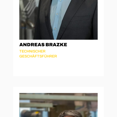
ANDREAS BRAZKE
TECHNISCHER
GESCHÄFTSFÜHRER