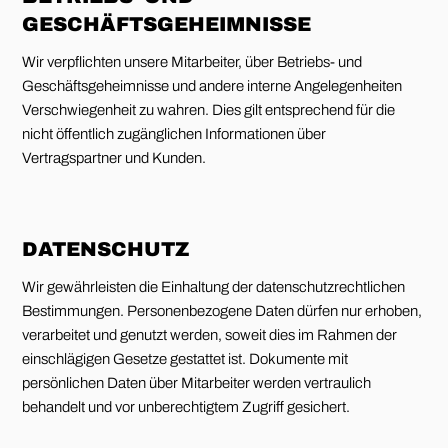
GESCHÄFTSGEHEIMNISSE
Wir verpflichten unsere Mitarbeiter, über Betriebs- und
Geschäftsgeheimnisse und andere interne Angelegenheiten
Verschwiegenheit zu wahren. Dies gilt entsprechend für die
nicht öffentlich zugänglichen Informationen über
Vertragspartner und Kunden.
DATENSCHUTZ
Wir gewährleisten die Einhaltung der datenschutzrechtlichen
Bestimmungen. Personenbezogene Daten dürfen nur erhoben,
verarbeitet und genutzt werden, soweit dies im Rahmen der
einschlägigen Gesetze gestattet ist. Dokumente mit
persönlichen Daten über Mitarbeiter werden vertraulich
behandelt und vor unberechtigtem Zugriff gesichert.