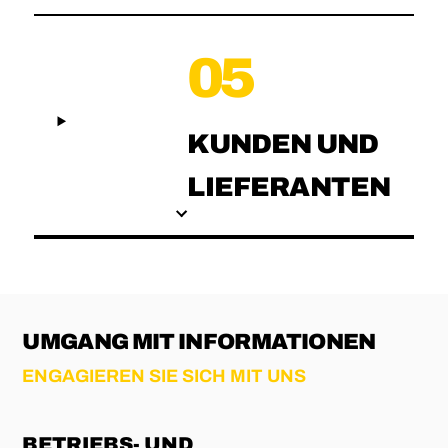
05
KUNDEN UND
LIEFERANTEN
UMGANG MIT INFORMATIONEN
ENGAGIEREN SIE SICH MIT UNS
BETRIEBS- UND