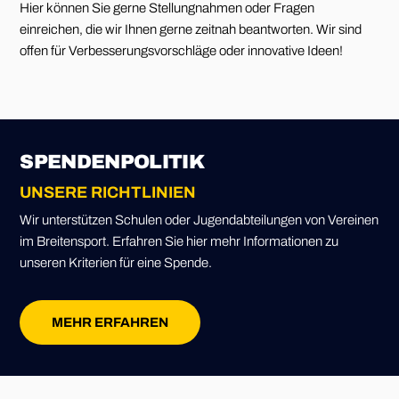
Hier können Sie gerne Stellungnahmen oder Fragen
einreichen, die wir Ihnen gerne zeitnah beantworten. Wir sind
offen für Verbesserungsvorschläge oder innovative Ideen!
SPENDENPOLITIK
UNSERE RICHTLINIEN
Wir unterstützen Schulen oder Jugendabteilungen von Vereinen
im Breitensport. Erfahren Sie hier mehr Informationen zu
unseren Kriterien für eine Spende.
MEHR ERFAHREN