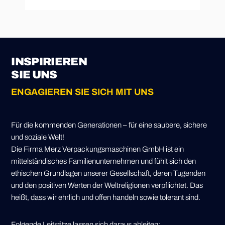
INSPIRIEREN
SIE UNS
ENGAGIEREN SIE SICH MIT UNS
Für die kommenden Generationen – für eine saubere, sichere
und soziale Welt!
Die Firma Merz Verpackungsmaschinen GmbH ist ein
mittelständisches Familienunternehmen und fühlt sich den
ethischen Grundlagen unserer Gesellschaft, deren Tugenden
und den positiven Werten der Weltreligionen verpflichtet. Das
heißt, dass wir ehrlich und offen handeln sowie tolerant sind.
Folgende Leitsätze lassen sich daraus ableiten: