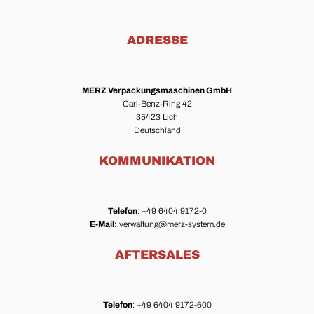
ADRESSE
MERZ Verpackungsmaschinen GmbH
Carl-Benz-Ring 42
35423 Lich
Deutschland
KOMMUNIKATION
Telefon
: +49 6404 9172-0
E-Mail:
verwaltung@merz-system.de
AFTERSALES
Telefon
: +49 6404 9172-600