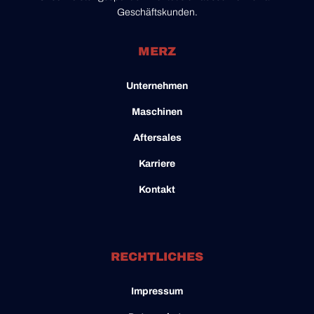
Geschäftskunden.
MERZ
Unternehmen
Maschinen
Aftersales
Karriere
Kontakt
RECHTLICHES
Impressum