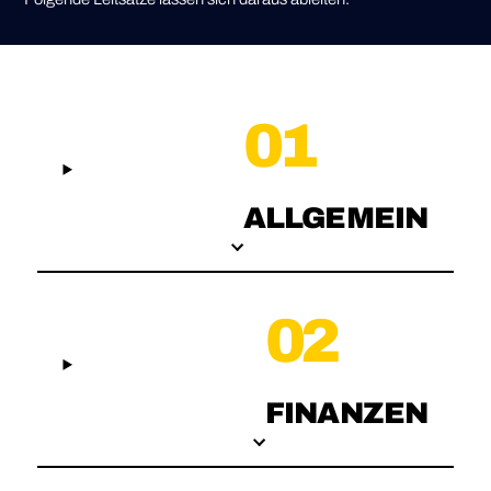
01
ALLGEMEIN
02
FINANZEN